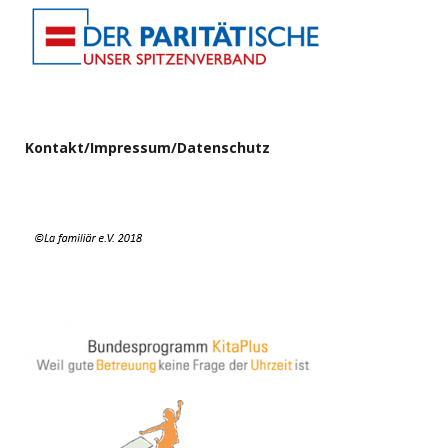
Kontakt/Impressum/Datenschutz