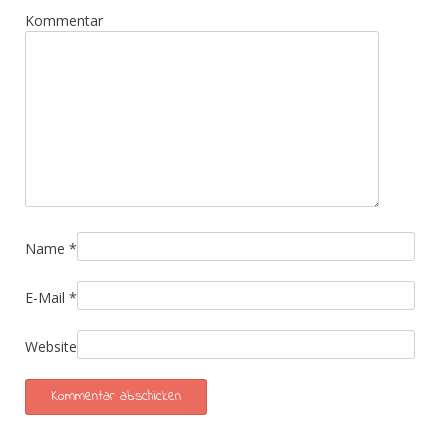
Kommentar
Name
*
E-Mail
*
Website