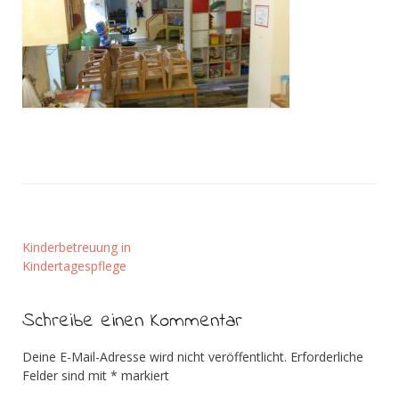
Kinderbetreuung in
Kindertagespflege
Schreibe einen Kommentar
Deine E-Mail-Adresse wird nicht veröffentlicht.
Erforderliche
Felder sind mit
*
markiert