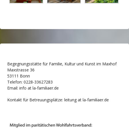
Begegnungsstätte für Familie, Kultur und Kunst im Maxhof
Maxstrasse 36
53111 Bonn
Telefon: 0228-33627283
Email: info at la-familiaer.de
Kontakt für Betreuungsplätze: leitung at la-familiaer.de